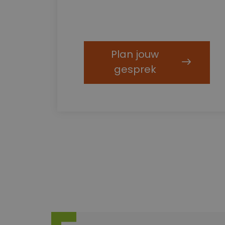
Plan jouw
gesprek