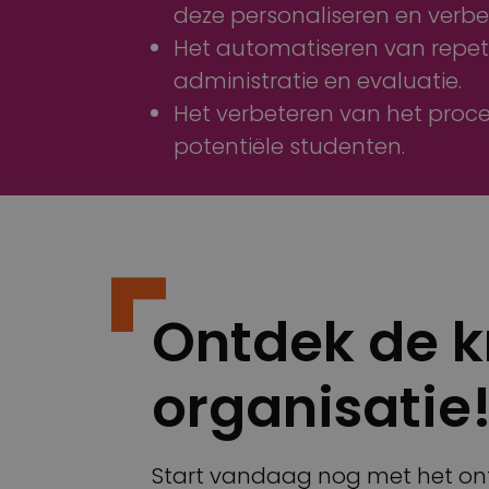
deze personaliseren en verbe
Het automatiseren van repeti
administratie en evaluatie.
Het verbeteren van het proce
potentiële studenten.
Ontdek de k
organisatie
Start vandaag nog met het ontd