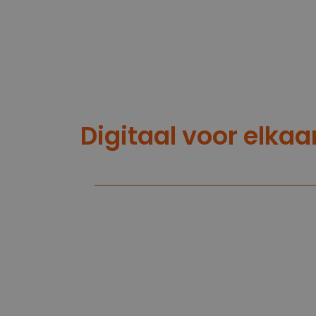
Digitaal voor elkaa