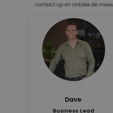
contact op en ontdek de meest 
Dave
Business Lead