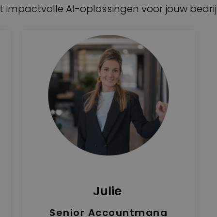
impactvolle AI-oplossingen voor jouw bedrijf
Julie
Senior Accountmana