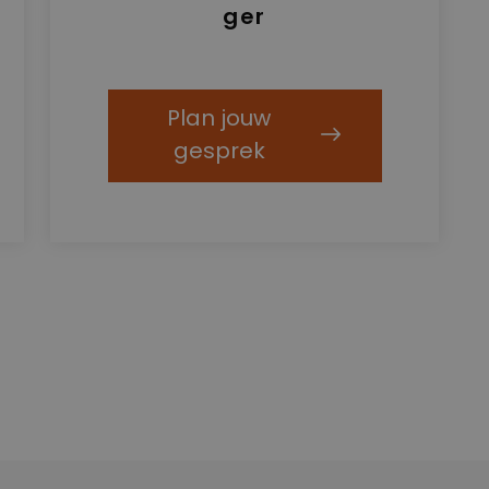
ger
Plan jouw
gesprek