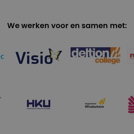
We werken voor en samen met: