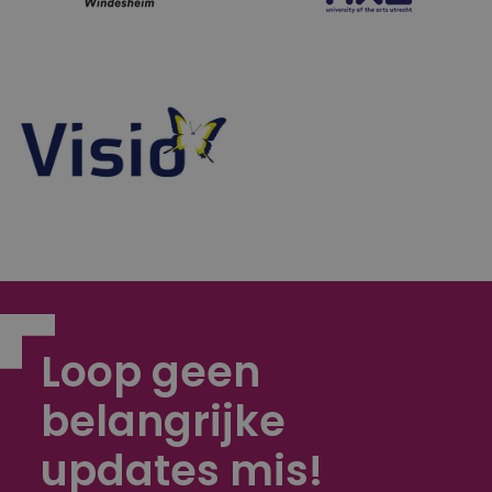
Loop geen
belangrijke
updates mis!