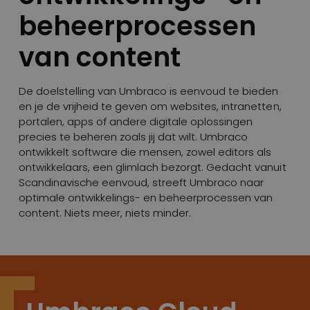
beheerprocessen
van content
De doelstelling van Umbraco is eenvoud te bieden
en je de vrijheid te geven om websites, intranetten,
portalen, apps of andere digitale oplossingen
precies te beheren zoals jij dat wilt. Umbraco
ontwikkelt software die mensen, zowel editors als
ontwikkelaars, een glimlach bezorgt. Gedacht vanuit
Scandinavische eenvoud, streeft Umbraco naar
optimale ontwikkelings- en beheerprocessen van
content. Niets meer, niets minder.