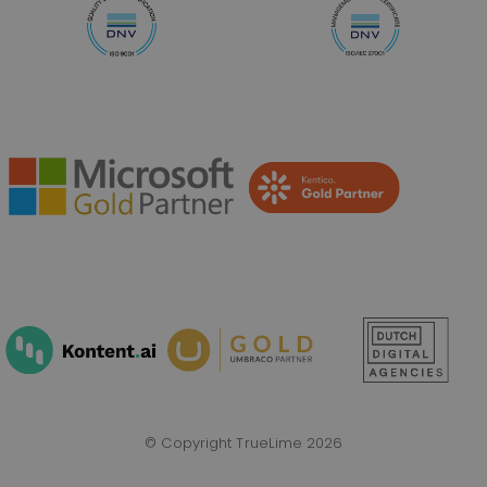
© Copyright TrueLime 2026