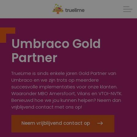
Umbraco Gold
Partner
TrueLime is sinds enkele jaren Gold Partner van
Umbraco en we zijn trots op meerdere
succesvolle implementaties voor onze klanten.
Waaronder MBO Amersfoort, Vilans en VTOI-NVTK.
Benieuwd hoe we jou kunnen helpen? Neem dan
vrijblijvend contact met ons op!
Neem vrijblijvend contact op