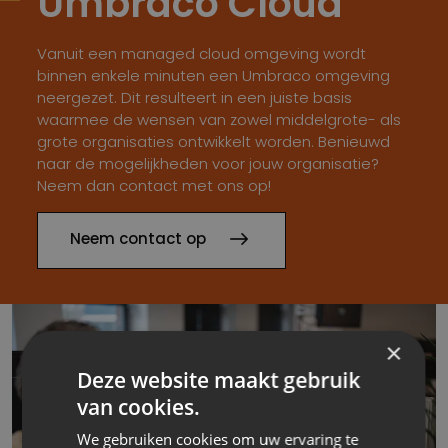
Umbraco Cloud
Vanuit een managed cloud omgeving wordt
binnen enkele minuten een Umbraco omgeving
neergezet. Dit resulteert in een juiste basis
waarmee de wensen van zowel middelgrote- als
grote organisaties ontwikkelt worden. Benieuwd
naar de mogelijkheden voor jouw organisatie?
Neem dan contact met ons op!
Neem contact op
×
Deze website maakt gebruik
van cookies.
We gebruiken cookies om uw ervaring te