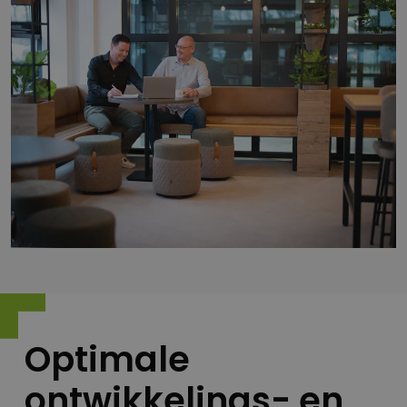
Optimale
ontwikkelings- en