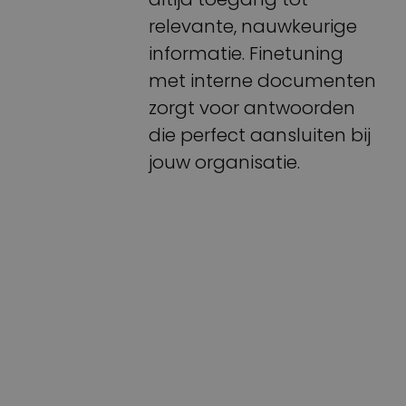
relevante, nauwkeurige
informatie. Finetuning
met interne documenten
zorgt voor antwoorden
die perfect aansluiten bij
jouw organisatie.