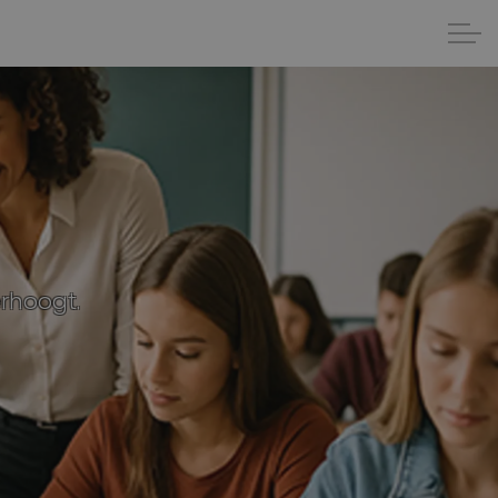
erhoogt.