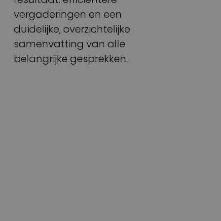
vergaderingen en een
duidelijke, overzichtelijke
samenvatting van alle
belangrijke gesprekken.