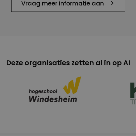
Vraag meer informatie aan
Deze organisaties zetten al in op AI