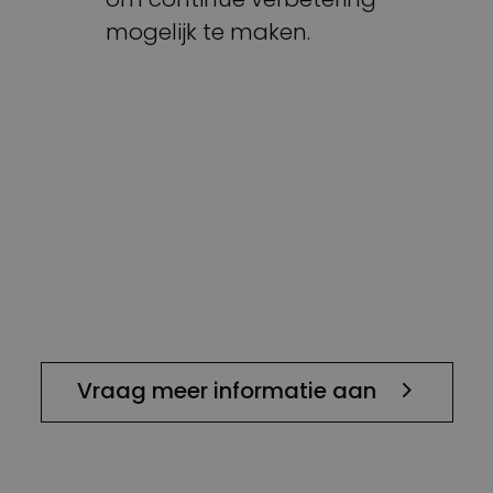
mogelijk te maken.
Vraag meer informatie aan