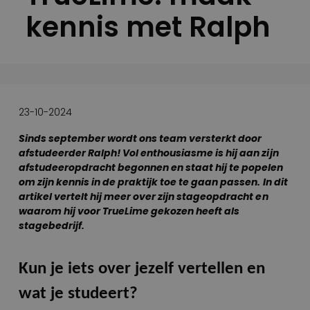
kennis met Ralph
23-10-2024
Sinds september wordt ons team versterkt door
afstudeerder Ralph! Vol enthousiasme is hij aan zijn
afstudeeropdracht begonnen en staat hij te popelen
om zijn kennis in de praktijk toe te gaan passen. In dit
artikel vertelt hij meer over zijn stageopdracht en
waarom hij voor TrueLime gekozen heeft als
stagebedrijf.
Kun je iets over jezelf vertellen en
wat je studeert?