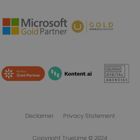
Disclaimer
Privacy Statement
Copyright TrueLime © 2024