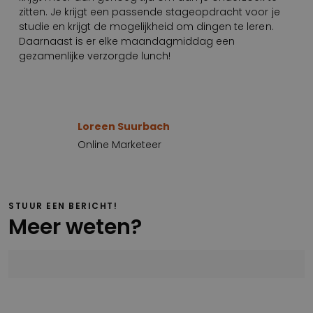
zitten. Je krijgt een passende stageopdracht voor je
studie en krijgt de mogelijkheid om dingen te leren.
Daarnaast is er elke maandagmiddag een
gezamenlijke verzorgde lunch!
Loreen Suurbach
Online Marketeer
STUUR EEN BERICHT!
Meer weten?