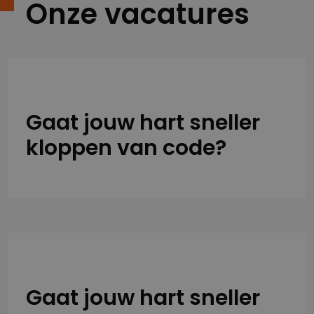
Onze vacatures
Gaat jouw hart sneller
kloppen van code?
Gaat jouw hart sneller