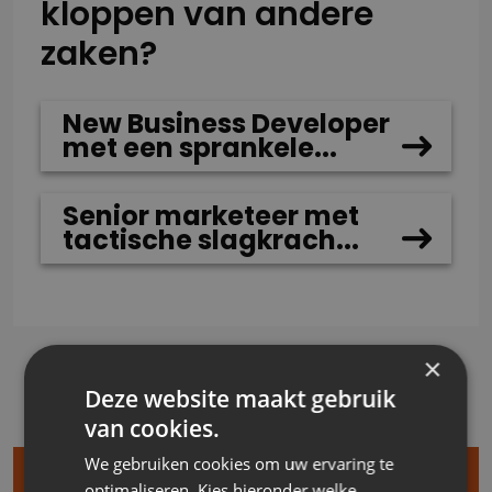
kloppen van andere
zaken?
New Business Developer
met een sprankele...
Senior marketeer met
tactische slagkrach...
×
Deze website maakt gebruik
van cookies.
We gebruiken cookies om uw ervaring te
optimaliseren. Kies hieronder welke