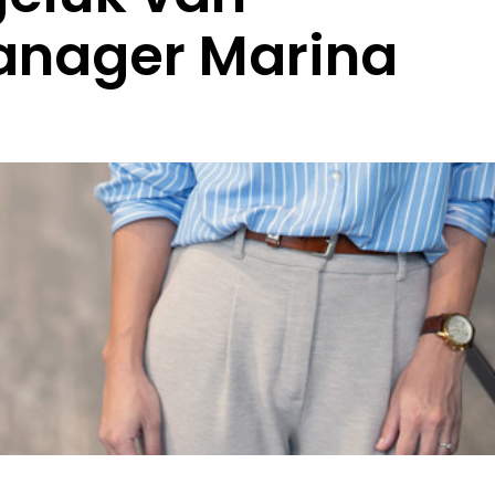
anager Marina