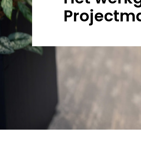
Projectm