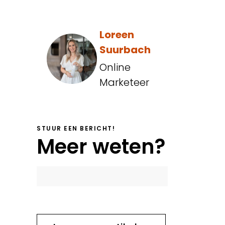
Loreen
Suurbach
Online
Marketeer
STUUR EEN BERICHT!
Meer weten?