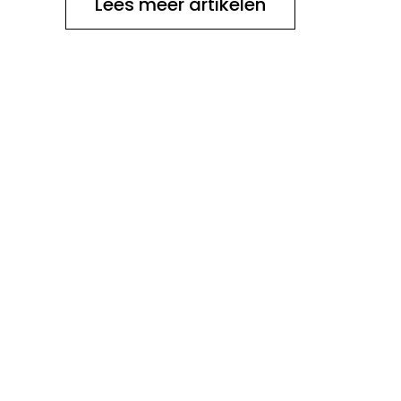
Lees meer artikelen