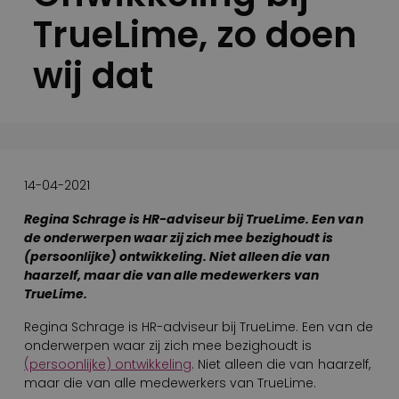
TrueLime, zo doen
wij dat
14-04-2021
Regina Schrage is HR-adviseur bij TrueLime. Een van
de onderwerpen waar zij zich mee bezighoudt is
(persoonlijke) ontwikkeling. Niet alleen die van
haarzelf, maar die van alle medewerkers van
TrueLime.
Regina Schrage is HR-adviseur bij TrueLime. Een van de
onderwerpen waar zij zich mee bezighoudt is
(persoonlijke) ontwikkeling
. Niet alleen die van haarzelf,
maar die van alle medewerkers van TrueLime.