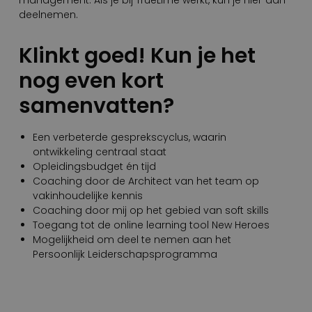
deelnemen.
Klinkt goed! Kun je het
nog even kort
samenvatten?
Een verbeterde gesprekscyclus, waarin
ontwikkeling centraal staat
Opleidingsbudget én tijd
Coaching door de Architect van het team op
vakinhoudelijke kennis
Coaching door mij op het gebied van soft skills
Toegang tot de online learning tool New Heroes
Mogelijkheid om deel te nemen aan het
Persoonlijk Leiderschapsprogramma