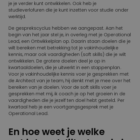
je je verder kunt ontwikkelen. Ook heb je
studieverlofuren die je kunt inzetten voor studie onder
werktijd.
De gesprekscyclus hebben we aangepast. Aan het
begin van het jaar stel je, in overleg met je Operational
Lead, een Ontwikkelplan op. Daarin staan doelen die je
wilt bereiken met betrekking tot je vakinhoudelijke
kennis, maar ook vaardigheden (soft skills) die je wilt
ontwikkelen. De grotere doelen deel je op in
kwartaaldoelen, die je uitwerkt in een stappenplan.
Voor je vakinhoudelijke kennis voer je gesprekken met
de Architect van je team, hij denkt met je mee over het
bereiken van je doelen. Voor de soft skills voer je
gesprekken met mij, ik coach je op het groeien in de
vaardigheden die je jezelf ten doel hebt gesteld. Per
kwartaal heb je een voortgangsgesprek met je
Operational Lead.
En hoe weet je welke