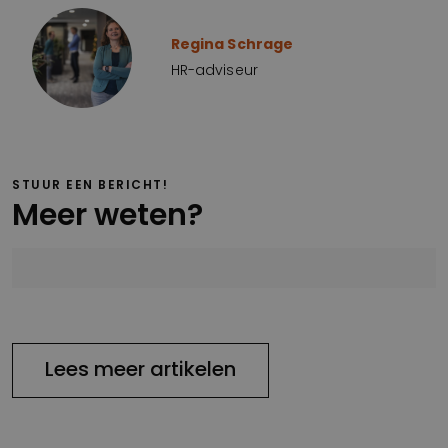
Regina Schrage
HR-adviseur
STUUR EEN BERICHT!
Meer weten?
Lees meer artikelen