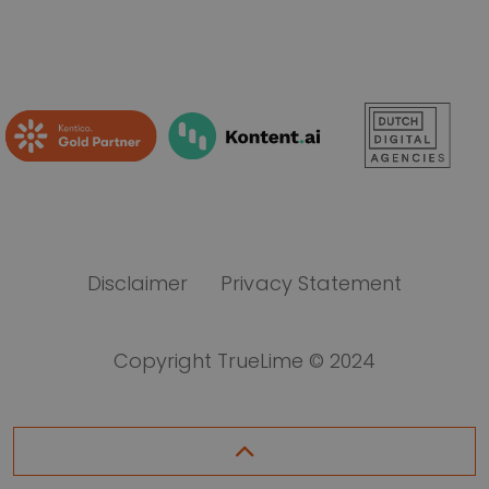
Disclaimer
Privacy Statement
Copyright TrueLime © 2024