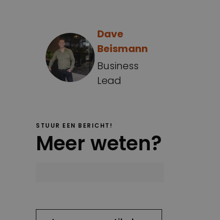
Dave
Beismann
Business
Lead
STUUR EEN BERICHT!
Meer weten?