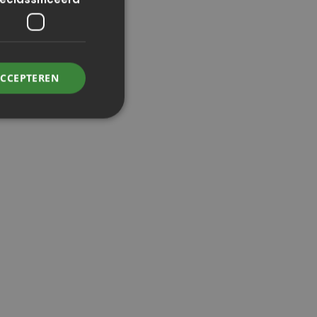
ACCEPTEREN