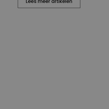
Lees meer artikelen