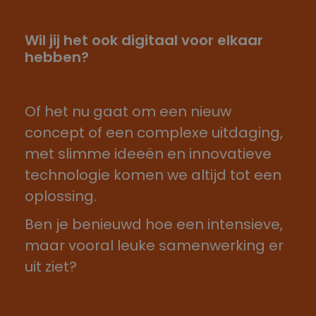
Wil jij het ook digitaal voor elkaar
hebben?
Of het nu gaat om een nieuw
concept of een complexe uitdaging,
met slimme ideeën en innovatieve
technologie komen we altijd tot een
oplossing.
Ben je benieuwd hoe een intensieve,
maar vooral leuke samenwerking er
uit ziet?