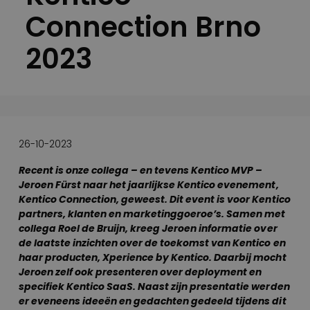
Connection Brno
2023
26-10-2023
Recent is onze collega – en tevens Kentico MVP –
Jeroen Fürst naar het jaarlijkse Kentico evenement,
Kentico Connection, geweest. Dit event is voor Kentico
partners, klanten en marketinggoeroe’s. Samen met
collega Roel de Bruijn, kreeg Jeroen informatie over
de laatste inzichten over de toekomst van Kentico en
haar producten, Xperience by Kentico. Daarbij mocht
Jeroen zelf ook presenteren over deployment en
specifiek Kentico SaaS. Naast zijn presentatie werden
er eveneens ideeën en gedachten gedeeld tijdens dit