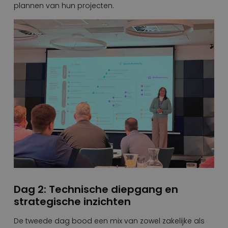
plannen van hun projecten.
Dag 2: Technische diepgang en
strategische inzichten
De tweede dag bood een mix van zowel zakelijke als