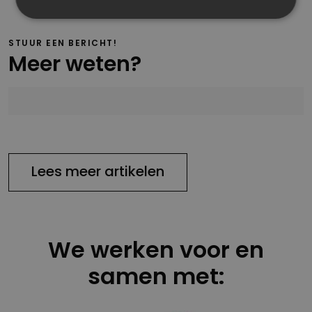
STUUR EEN BERICHT!
Meer weten?
Lees meer artikelen
We werken voor en
samen met: