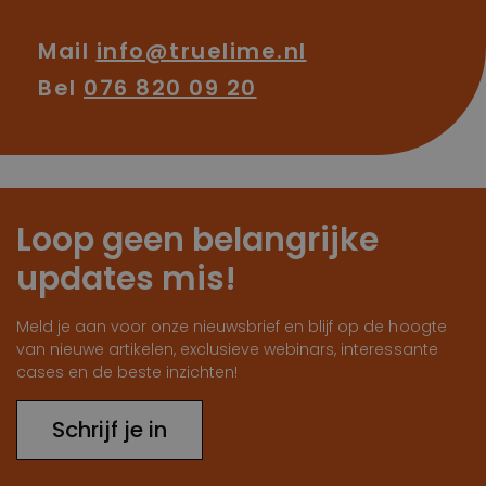
Mail
info@truelime.nl
Bel
076 820 09 20
Loop geen belangrijke
updates mis!
Meld je aan voor onze nieuwsbrief en blijf op de hoogte
van nieuwe artikelen, exclusieve webinars, interessante
cases en de beste inzichten!
Schrijf je in