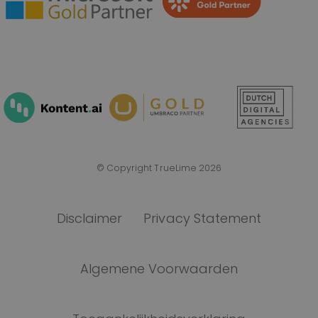
© Copyright TrueLime 2026
Disclaimer
Privacy Statement
Algemene Voorwaarden