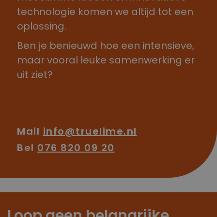
technologie komen we altijd tot een
oplossing.
Ben je benieuwd hoe een intensieve,
maar vooral leuke samenwerking er
uit ziet?
Mail
info@truelime.nl
Bel
076 820 09 20
Loop geen belangrijke