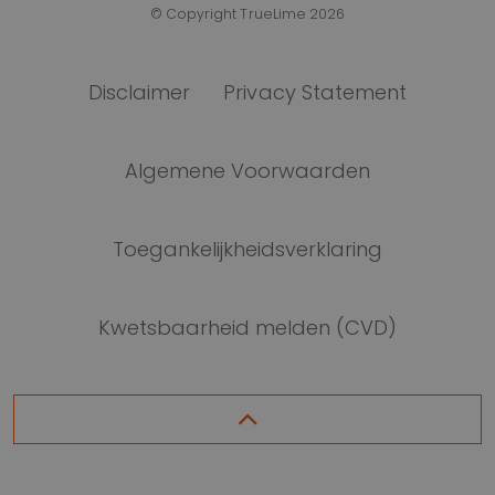
© Copyright TrueLime 2026
Disclaimer
Privacy Statement
Algemene Voorwaarden
Toegankelijkheidsverklaring
Kwetsbaarheid melden (CVD)