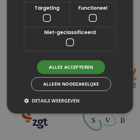
Targeting
Functioneel
Niet-geclassificeerd
ALLES ACCEPTEREN
ALLEEN NOODZAKELIJKE
DETAILS WEERGEVEN