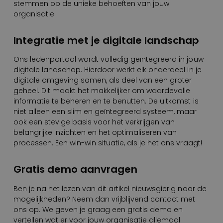
stemmen op de unieke behoeften van jouw
organisatie.
Integratie met je digitale landschap
Ons ledenportaal wordt volledig geïntegreerd in jouw
digitale landschap. Hierdoor werkt elk onderdeel in je
digitale omgeving samen, als deel van een groter
geheel. Dit maakt het makkelijker om waardevolle
informatie te beheren en te benutten. De uitkomst is
niet alleen een slim en geïntegreerd systeem, maar
ook een stevige basis voor het verkrijgen van
belangrijke inzichten en het optimaliseren van
processen. Een win-win situatie, als je het ons vraagt!
Gratis demo aanvragen
Ben je na het lezen van dit artikel nieuwsgierig naar de
mogelijkheden? Neem dan vrijblijvend contact met
ons op. We geven je graag een gratis demo en
vertellen wat er voor jouw organisatie allemaal