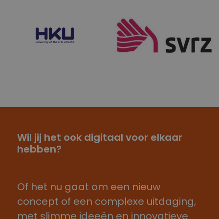
Wil jij het ook digitaal voor elkaar
hebben?
Of het nu gaat om een nieuw
concept of een complexe uitdaging,
met slimme ideeën en innovatieve