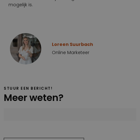
mogelijk is.
Loreen Suurbach
Online Marketeer
STUUR EEN BERICHT!
Meer weten?