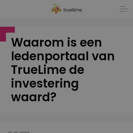
Waarom is een
ledenportaal van
TrueLime de
investering
waard?