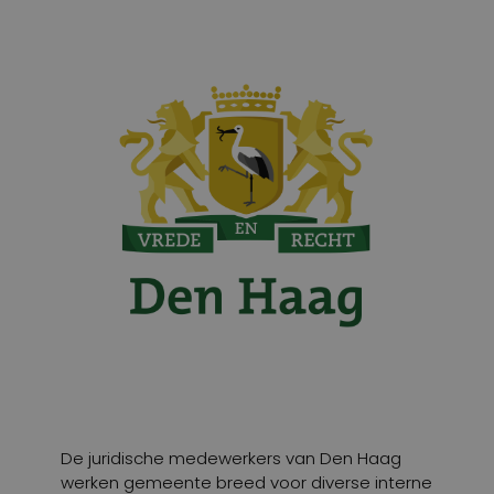
De juridische medewerkers van Den Haag
werken gemeente breed voor diverse interne