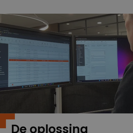
De oplossing