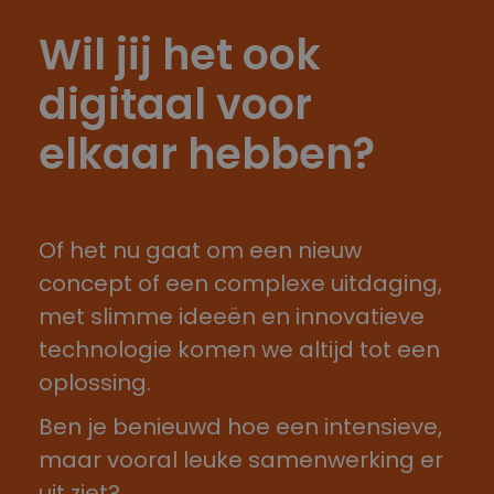
Wil jij het ook
digitaal voor
elkaar hebben?
Of het nu gaat om een nieuw
concept of een complexe uitdaging,
met slimme ideeën en innovatieve
technologie komen we altijd tot een
oplossing.
Ben je benieuwd hoe een intensieve,
maar vooral leuke samenwerking er
uit ziet?