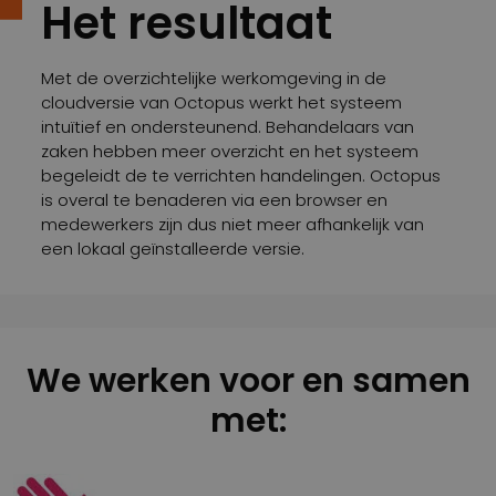
Het resultaat
Met de overzichtelijke werkomgeving in de
cloudversie van Octopus werkt het systeem
intuïtief en ondersteunend. Behandelaars van
zaken hebben meer overzicht en het systeem
begeleidt de te verrichten handelingen. Octopus
is overal te benaderen via een browser en
medewerkers zijn dus niet meer afhankelijk van
een lokaal geïnstalleerde versie.
We werken voor en samen
met: