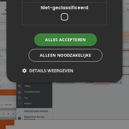
Niet-geclassificeerd
ALLES ACCEPTEREN
ALLEEN NOODZAKELIJKE
DETAILS WEERGEVEN