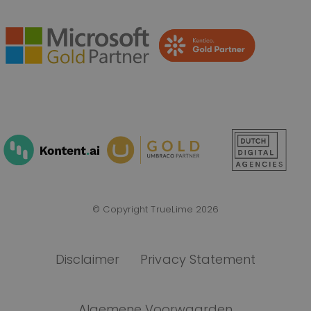
© Copyright TrueLime 2026
Disclaimer
Privacy Statement
Algemene Voorwaarden