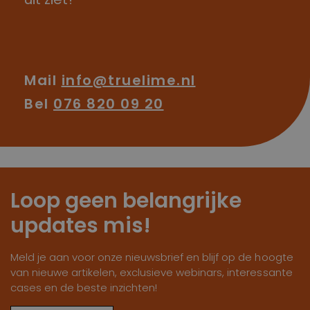
Mail
info@truelime.nl
Bel
076 820 09 20
Loop geen belangrijke
updates mis!
Meld je aan voor onze nieuwsbrief en blijf op de hoogte
van nieuwe artikelen, exclusieve webinars, interessante
cases en de beste inzichten!