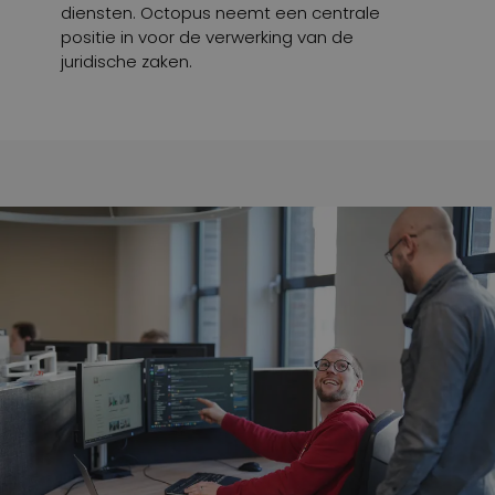
diensten. Octopus neemt een centrale
positie in voor de verwerking van de
juridische zaken.