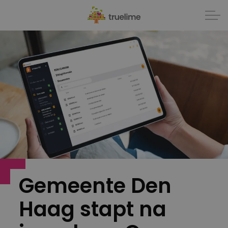
Gemeente Den
Haag stapt na