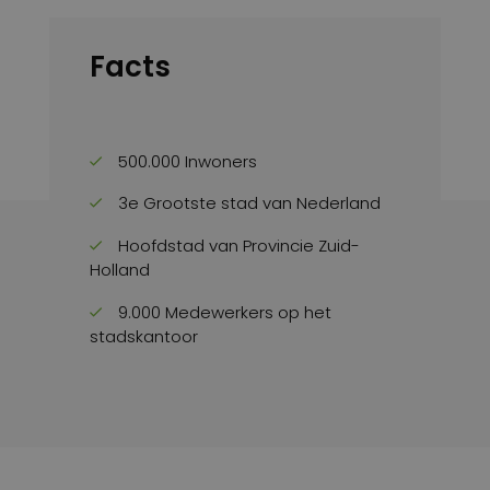
Facts
500.000 Inwoners
3e Grootste stad van Nederland
Hoofdstad van Provincie Zuid-
Holland
9.000 Medewerkers op het
stadskantoor