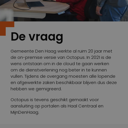
De vraag
Gemeente Den Haag werkte al ruim 20 jaar met
de on-premise versie van Octopus. In 2021 is de
wens ontstaan om in de cloud te gaan werken
om de dienstverlening nog beter in te kunnen
vullen. Tijdens de overgang moesten alle lopende
en afgewerkte zaken beschikbaar blijven dus deze
hebben we gemigreerd.
Octopus is tevens geschikt gemaakt voor
aansluiting op portalen als Haal Centraal en
MijnDenHaag.