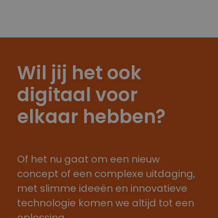
Wil jij het ook
digitaal voor
elkaar hebben?
Of het nu gaat om een nieuw
concept of een complexe uitdaging,
met slimme ideeën en innovatieve
technologie komen we altijd tot een
oplossing.