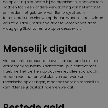
de oplossing niet paste bij de organisatie. Medewerkers
hadden toch een andere verwachting van het intranet
en meden het gebruik ervan. Een projectteam
formuleerde een nieuwe opdracht. Waar ze heen wilden
was ze duidelijk, maar hoe daar te komen? Met deze
vraag ging Slachtofferhulp op onderzoek uit.
Menselijk digitaal
Via een online presentatie over intranet en de digitale
werkomgeving kwam Slachtofferhulp in contact met
TrueLime. Het viel hen op dat we niet alleen aandacht
hebben voor het ontwikkelen van software en
technische oplossingen, maar ook voor de menselijke
kant. ‘Menselijk digitaal’ noemen we dat.
Bestede geld