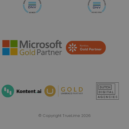
© Copyright TrueLime 2026