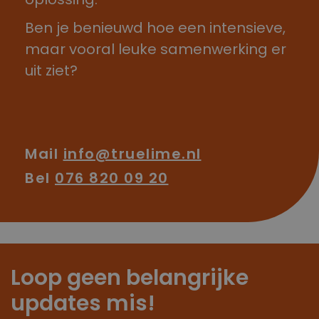
Ben je benieuwd hoe een intensieve,
maar vooral leuke samenwerking er
uit ziet?
Mail
info@truelime.nl
Bel
076 820 09 20
Loop geen belangrijke
updates mis!