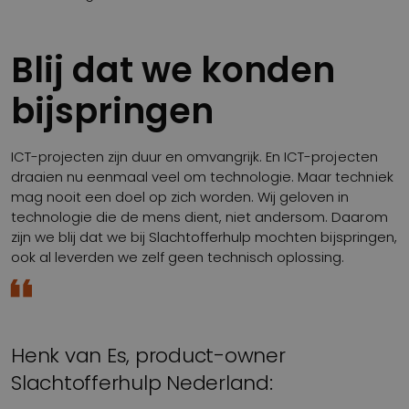
Blij dat we konden
bijspringen
ICT-projecten zijn duur en omvangrijk. En ICT-projecten
draaien nu eenmaal veel om technologie. Maar techniek
mag nooit een doel op zich worden. Wij geloven in
technologie die de mens dient, niet andersom. Daarom
zijn we blij dat we bij Slachtofferhulp mochten bijspringen,
ook al leverden we zelf geen technisch oplossing.
Henk van Es, product-owner
Slachtofferhulp Nederland: