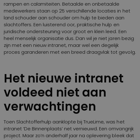
rampen en calamiteiten. Betaalde en onbetaalde
medewerkers staan op 25 verschillende locaties in het
land schouder aan schouder om hulp te bieden aan
slachtoffers. Een luisterend oor, praktische hulp en
juridische ondersteuning voor groot en klein leed. Een
heel menselijk organisatie dus. Dan wil je niet jaren bezig
zijn met een nieuw intranet, maar wel een degelijk
proces garanderen met een breed draagvlak tot gevolg.
Het nieuwe intranet
voldeed niet aan
verwachtingen
Toen Slachtofferhulp aanklopte bij TrueLime, was het
intranet ‘De Binnenplaats’ net vernieuwd. Een omvangrijk
project. Maar zo’n anderhalf jaar na oplevering bleek dat