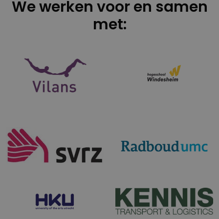
We werken voor en samen
met: