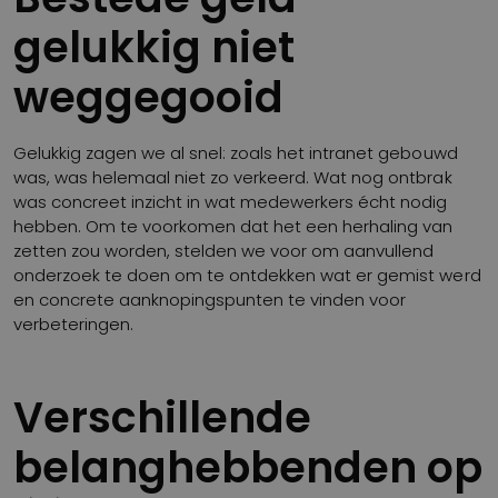
gelukkig niet
weggegooid
Gelukkig zagen we al snel: zoals het intranet gebouwd
was, was helemaal niet zo verkeerd. Wat nog ontbrak
was concreet inzicht in wat medewerkers écht nodig
hebben. Om te voorkomen dat het een herhaling van
zetten zou worden, stelden we voor om aanvullend
onderzoek te doen om te ontdekken wat er gemist werd
en concrete aanknopingspunten te vinden voor
verbeteringen.
Verschillende
belanghebbenden op