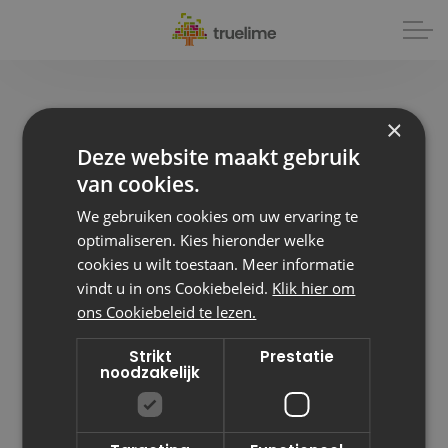
×
Deze website maakt gebruik
van cookies.
We gebruiken cookies om uw ervaring te
optimaliseren. Kies hieronder welke
cookies u wilt toestaan. Meer informatie
vindt u in ons Cookiebeleid.
Klik hier om
ons Cookiebeleid te lezen.
Strikt
Prestatie
noodzakelijk