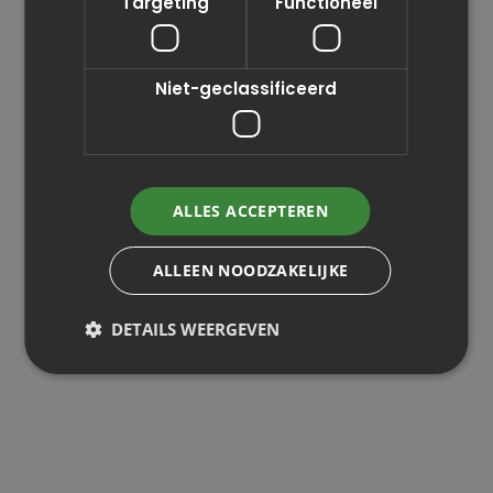
Targeting
Functioneel
Niet-geclassificeerd
ALLES ACCEPTEREN
ALLEEN NOODZAKELIJKE
DETAILS WEERGEVEN