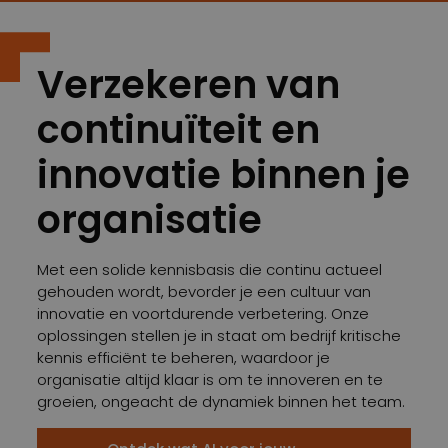
Verzekeren van
continuïteit en
innovatie binnen je
organisatie
Met een solide kennisbasis die continu actueel
gehouden wordt, bevorder je een cultuur van
innovatie en voortdurende verbetering. Onze
oplossingen stellen je in staat om bedrijf kritische
kennis efficiënt te beheren, waardoor je
organisatie altijd klaar is om te innoveren en te
groeien, ongeacht de dynamiek binnen het team.