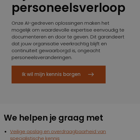
personeelsverloop
Onze AI-gedreven oplossingen maken het
mogelijk om waardevolle expertise eenvoudig te
documenteren en door te geven. Dit garandeert
dat jouw organisatie veerkrachtig blijft en
continuïteit gewaarborgd is, ongeacht
personeelsveranderingen.
Ik wil mijn kennis borgen
We helpen je graag met
Veilige opslag en overdraagbaarheid van
specialistische kennis