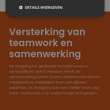
DETAILS WEERGEVEN
Versterking van
teamwork en
samenwerking
De toegang tot gedeelde kennisbronnen is
eenvoudig en direct. Hierdoor wordt de
samenwerking binnen teams verbeterd en kunnen
medewerkers makkelijker leren van elkaars
expertise. Dit draagt bij aan een sterker team dat
beter voorbereid is op toekomstige uitdagingen.