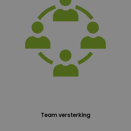
Team versterking