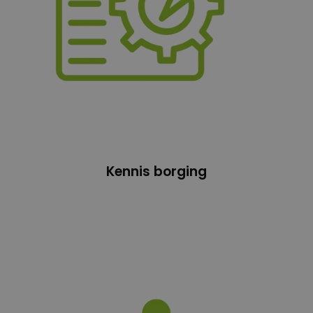
Kennis borging