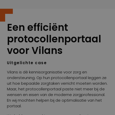
Een efficiënt
protocollenportaal
voor Vilans
Uitgelichte case
Vilans is dé kennisorganisatie voor zorg en
ondersteuning. Op hun protocollenportaal leggen ze
uit hoe bepaalde zorgtaken verricht moeten worden.
Maar, het protocollenportaal paste niet meer bij de
wensen en eisen van de moderne zorgprofessional.
En wij mochten helpen bij de optimalisatie van het
portaal.