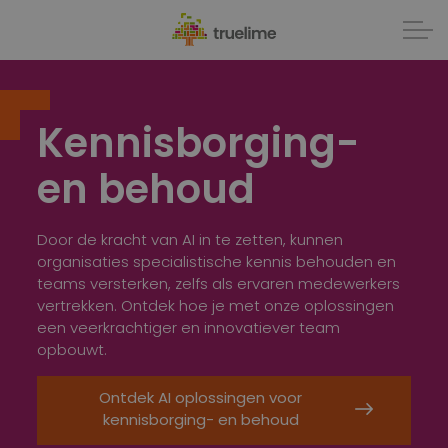
Kennisborging-
en behoud
Door de kracht van AI in te zetten, kunnen
organisaties specialistische kennis behouden en
teams versterken, zelfs als ervaren medewerkers
vertrekken. Ontdek hoe je met onze oplossingen
een veerkrachtiger en innovatiever team
opbouwt.
Ontdek AI oplossingen voor
kennisborging- en behoud