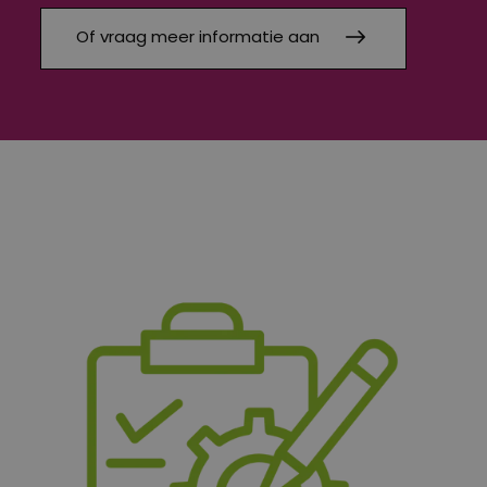
Of vraag meer informatie aan