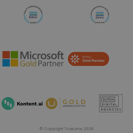
© Copyright TrueLime 2026