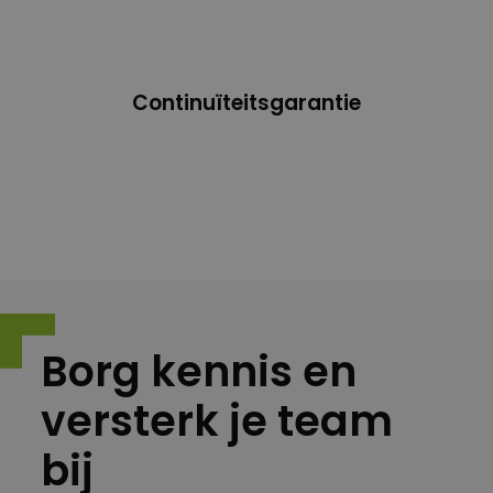
Continuïteitsgarantie
Borg kennis en
versterk je team
bij