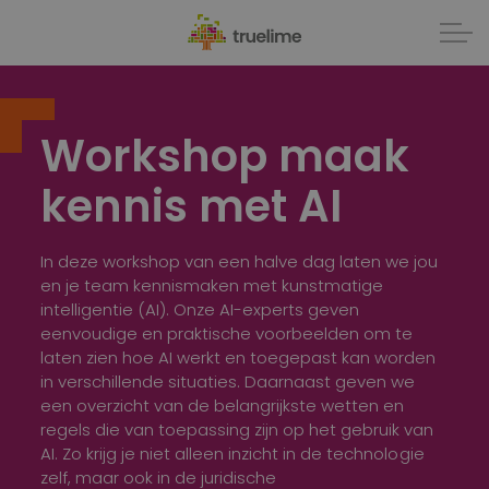
Workshop maak
kennis met AI
In deze workshop van een halve dag laten we jou
en je team kennismaken met kunstmatige
intelligentie (AI). Onze AI-experts geven
eenvoudige en praktische voorbeelden om te
laten zien hoe AI werkt en toegepast kan worden
in verschillende situaties. Daarnaast geven we
een overzicht van de belangrijkste wetten en
regels die van toepassing zijn op het gebruik van
AI. Zo krijg je niet alleen inzicht in de technologie
zelf, maar ook in de juridische