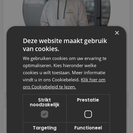
×
Deze website maakt gebruik
van cookies.
We gebruiken cookies om uw ervaring te
optimaliseren. Kies hieronder welke
cookies u wilt toestaan. Meer informatie
Rodger
vindt u in ons Cookiebeleid.
Klik hier om
ons Cookiebeleid te lezen.
Strikt
Prestatie
noodzakelijk
Targeting
Functioneel