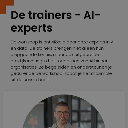
De trainers - AI-
experts
De workshop is ontwikkeld door onze experts in AI
en data. De trainers brengen niet alleen hun
diepgaande kennis, maar ook uitgebreide
praktijkervaring in het toepassen van AI binnen
organisaties. Ze begeleiden en ondersteunen je
gedurende de workshop, zodat je het maximale
uit de sessie haalt.