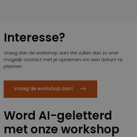
Interesse?
Vraag dan de workshop aan! We zullen dan zo snel
mogelijk contact met je opnemen om een datum te
plannen.
Vraag de workshop aan!
Word AI-geletterd
met onze workshop