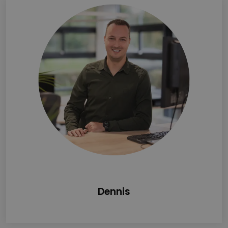
Dennis