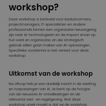
workshop?
Deze workshop is bedoeld voor besluitvormers,
projectmanagers, IT-specialisten en andere
professionals binnen een organisatie nieuwsgierig
zijn naar AI-technologieën en de impact ervan op
hun werk en organisatie, en die strategisch
gebruik willen gaan maken van AI-oplossingen.
Specifieke voorkennis is niet vereist voor deze
workshop.
Uitkomst van de workshop
Na afloop heb je een duidelijk inzicht in de werking
en toepassingen van AI. Je bent op de hoogte
van de nieuwste AI-ontwikkelingen en de
relevante wet- en regelgeving. Wat deze
workshop uniek maakt is dat wij de workshop