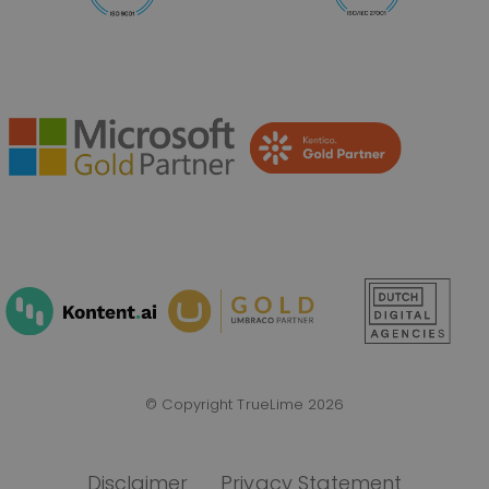
© Copyright TrueLime 2026
Disclaimer
Privacy Statement