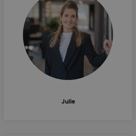
Julie