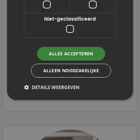
Niet-geclassificeerd
ALLES ACCEPTEREN
ALLEEN NOODZAKELIJKE
DETAILS WEERGEVEN
Dave