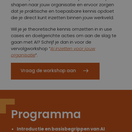
shapen naar jouw organisatie en ervoor zorgen
dat je praktische en toepasbare kennis opdoet
die je direct kunt inzetten binnen jouw werkveld.
Wil je je theoretische kennis omzetten in in use
cases en doelgerichte acties om aan de slag te
gaan met AI? Schrijf je dan in voor de
vervolgworkshop “
AI inzetten voor jouw
organisatie
”.
Vraag de workshop aan
Programma
Introductie en basisbegrippen van AI
: